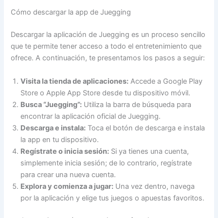
Cómo descargar la app de Juegging
Descargar la aplicación de Juegging es un proceso sencillo
que te permite tener acceso a todo el entretenimiento que
ofrece. A continuación, te presentamos los pasos a seguir:
Visita la tienda de aplicaciones:
Accede a Google Play
Store o Apple App Store desde tu dispositivo móvil.
Busca “Juegging”:
Utiliza la barra de búsqueda para
encontrar la aplicación oficial de Juegging.
Descarga e instala:
Toca el botón de descarga e instala
la app en tu dispositivo.
Regístrate o inicia sesión:
Si ya tienes una cuenta,
simplemente inicia sesión; de lo contrario, regístrate
para crear una nueva cuenta.
Explora y comienza a jugar:
Una vez dentro, navega
por la aplicación y elige tus juegos o apuestas favoritos.