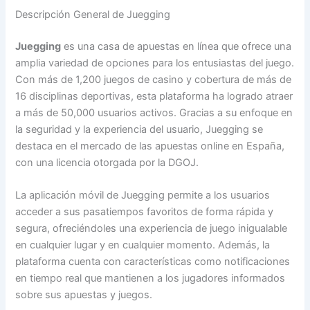
Descripción General de Juegging
Juegging
es una casa de apuestas en línea que ofrece una
amplia variedad de opciones para los entusiastas del juego.
Con más de 1,200 juegos de casino y cobertura de más de
16 disciplinas deportivas, esta plataforma ha logrado atraer
a más de 50,000 usuarios activos. Gracias a su enfoque en
la seguridad y la experiencia del usuario, Juegging se
destaca en el mercado de las apuestas online en España,
con una licencia otorgada por la DGOJ.
La aplicación móvil de Juegging permite a los usuarios
acceder a sus pasatiempos favoritos de forma rápida y
segura, ofreciéndoles una experiencia de juego inigualable
en cualquier lugar y en cualquier momento. Además, la
plataforma cuenta con características como notificaciones
en tiempo real que mantienen a los jugadores informados
sobre sus apuestas y juegos.