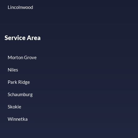
Lincolnwood
Service Area
Morton Grove
Niles
Park Ridge
Schaumburg
Skokie
Winnetka