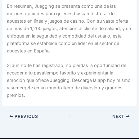
En resumen, Juegging se presenta como una de las
mejores opciones para quienes buscan disfrutar de
apuestas en línea y juegos de casino. Con su vasta oferta
de más de 1,200 juegos, atención al cliente de calidad, y un
enfoque en la seguridad y comodidad del usuario, esta
plataforma se establece como un líder en el sector de
apuestas en España.
Si aún no te has registrado, no pierdas la oportunidad de
acceder a tu pasatiempo favorito y experimentar la
emoción que ofrece Juegging. Descarga la app hoy mismo
y sumérgete en un mundo lleno de diversión y grandes
premios.
PREVIOUS
NEXT