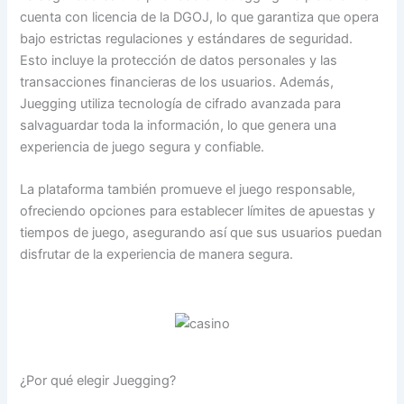
cuenta con licencia de la DGOJ, lo que garantiza que opera
bajo estrictas regulaciones y estándares de seguridad.
Esto incluye la protección de datos personales y las
transacciones financieras de los usuarios. Además,
Juegging utiliza tecnología de cifrado avanzada para
salvaguardar toda la información, lo que genera una
experiencia de juego segura y confiable.
La plataforma también promueve el juego responsable,
ofreciendo opciones para establecer límites de apuestas y
tiempos de juego, asegurando así que sus usuarios puedan
disfrutar de la experiencia de manera segura.
¿Por qué elegir Juegging?