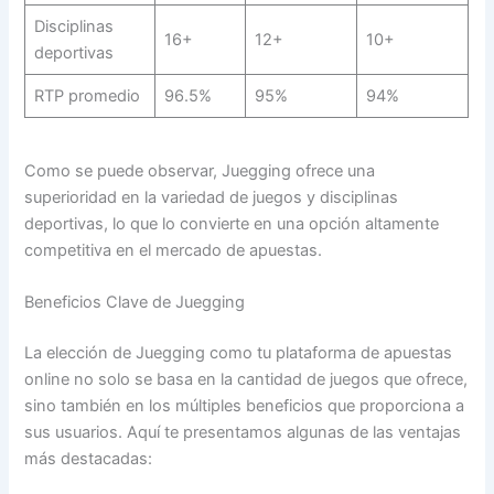
Disciplinas
16+
12+
10+
deportivas
RTP promedio
96.5%
95%
94%
Como se puede observar, Juegging ofrece una
superioridad en la variedad de juegos y disciplinas
deportivas, lo que lo convierte en una opción altamente
competitiva en el mercado de apuestas.
Beneficios Clave de Juegging
La elección de Juegging como tu plataforma de apuestas
online no solo se basa en la cantidad de juegos que ofrece,
sino también en los múltiples beneficios que proporciona a
sus usuarios. Aquí te presentamos algunas de las ventajas
más destacadas: