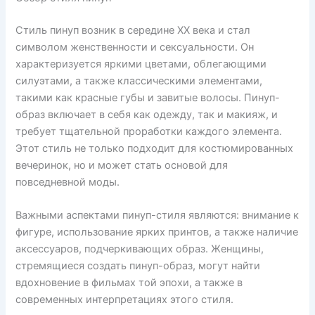
Стиль пинуп возник в середине XX века и стал
символом женственности и сексуальности. Он
характеризуется яркими цветами, облегающими
силуэтами, а также классическими элементами,
такими как красные губы и завитые волосы. Пинуп-
образ включает в себя как одежду, так и макияж, и
требует тщательной проработки каждого элемента.
Этот стиль не только подходит для костюмированных
вечеринок, но и может стать основой для
повседневной моды.
Важными аспектами пинуп-стиля являются: внимание к
фигуре, использование ярких принтов, а также наличие
аксессуаров, подчеркивающих образ. Женщины,
стремящиеся создать пинуп-образ, могут найти
вдохновение в фильмах той эпохи, а также в
современных интерпретациях этого стиля.