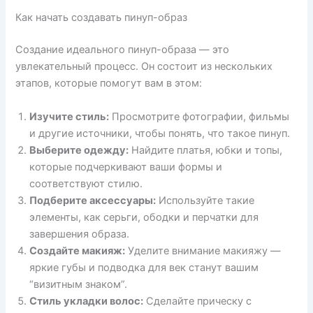
Как начать создавать пинуп-образ
Создание идеального пинуп-образа — это
увлекательный процесс. Он состоит из нескольких
этапов, которые помогут вам в этом:
Изучите стиль:
Просмотрите фотографии, фильмы
и другие источники, чтобы понять, что такое пинуп.
Выберите одежду:
Найдите платья, юбки и топы,
которые подчеркивают ваши формы и
соответствуют стилю.
Подберите аксессуары:
Используйте такие
элементы, как серьги, ободки и перчатки для
завершения образа.
Создайте макияж:
Уделите внимание макияжу —
яркие губы и подводка для век станут вашим
“визитным знаком”.
Стиль укладки волос:
Сделайте прическу с