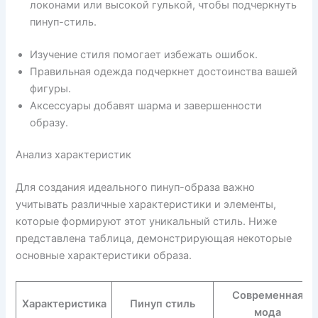
локонами или высокой гулькой, чтобы подчеркнуть
пинуп-стиль.
Изучение стиля помогает избежать ошибок.
Правильная одежда подчеркнет достоинства вашей
фигуры.
Аксессуары добавят шарма и завершенности
образу.
Анализ характеристик
Для создания идеального пинуп-образа важно
учитывать различные характеристики и элементы,
которые формируют этот уникальный стиль. Ниже
представлена таблица, демонстрирующая некоторые
основные характеристики образа.
Современная
Характеристика
Пинуп стиль
мода