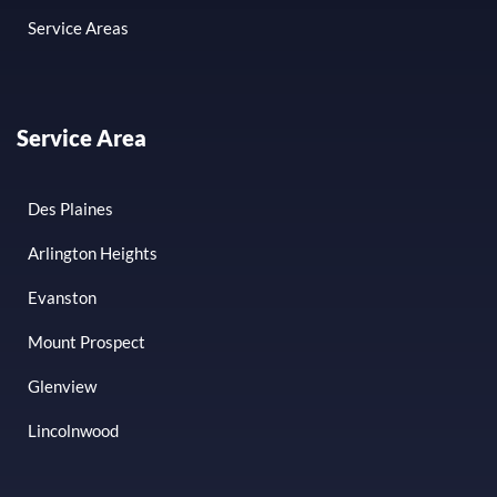
Service Areas
Service Area
Des Plaines
Arlington Heights
Evanston
Mount Prospect
Glenview
Lincolnwood