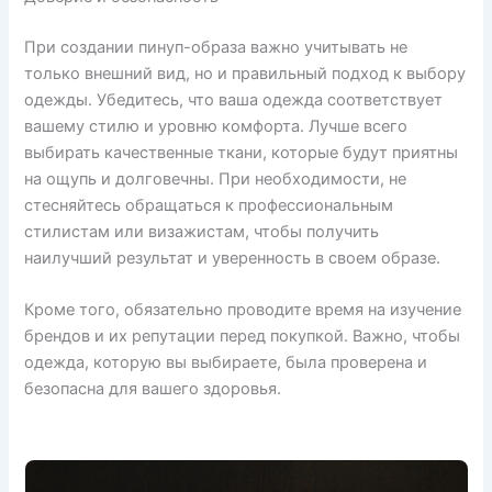
При создании пинуп-образа важно учитывать не
только внешний вид, но и правильный подход к выбору
одежды. Убедитесь, что ваша одежда соответствует
вашему стилю и уровню комфорта. Лучше всего
выбирать качественные ткани, которые будут приятны
на ощупь и долговечны. При необходимости, не
стесняйтесь обращаться к профессиональным
стилистам или визажистам, чтобы получить
наилучший результат и уверенность в своем образе.
Кроме того, обязательно проводите время на изучение
брендов и их репутации перед покупкой. Важно, чтобы
одежда, которую вы выбираете, была проверена и
безопасна для вашего здоровья.