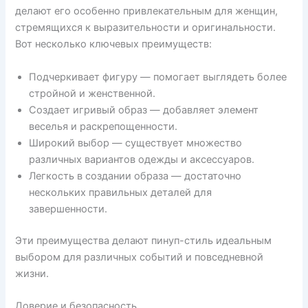
делают его особенно привлекательным для женщин,
стремящихся к выразительности и оригинальности.
Вот несколько ключевых преимуществ:
Подчеркивает фигуру — помогает выглядеть более
стройной и женственной.
Создает игривый образ — добавляет элемент
веселья и раскрепощенности.
Широкий выбор — существует множество
различных вариантов одежды и аксессуаров.
Легкость в создании образа — достаточно
нескольких правильных деталей для
завершенности.
Эти преимущества делают пинуп-стиль идеальным
выбором для различных событий и повседневной
жизни.
Доверие и безопасность