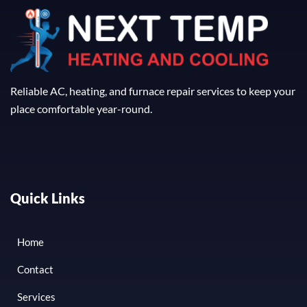
Reliable AC, heating, and furnace repair services to keep your
place comfortable year-round.
Quick Links
Home
Contact
Services