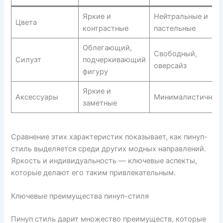
Яркие и
Нейтральные и
Цвета
контрастные
пастельные
Облегающий,
Свободный,
Силуэт
подчеркивающий
оверсайз
фигуру
Яркие и
Аксессуары
Минималистичные
заметные
Сравнение этих характеристик показывает, как пинуп-
стиль выделяется среди других модных направлений.
Яркость и индивидуальность — ключевые аспекты,
которые делают его таким привлекательным.
Ключевые преимущества пинуп-стиля
Пинуп стиль дарит множество преимуществ, которые