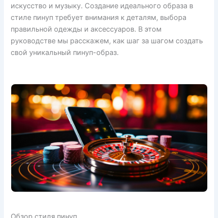
искусство и музыку. Создание идеального образа в
стиле пинуп требует внимания к деталям, выбора
правильной одежды и аксессуаров. В этом
руководстве мы расскажем, как шаг за шагом создать
свой уникальный пинуп-образ.
Обзор стиля пинуп